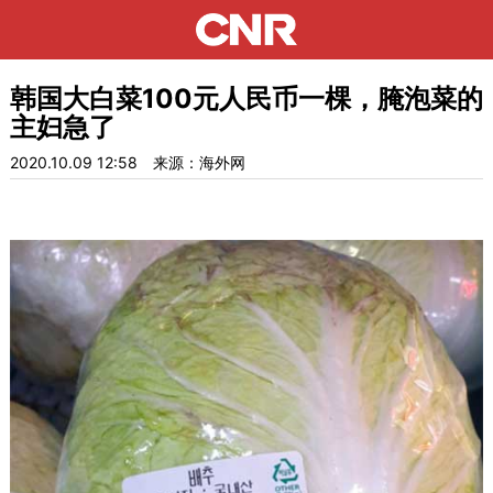
韩国大白菜100元人民币一棵，腌泡菜的
主妇急了
2020.10.09 12:58
来源：海外网