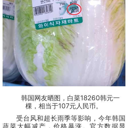
韩国网友晒图，白菜18260韩元一
棵，相当于107元人民币。
受台风和超长雨季等影响，今年韩国
蔬菜大幅减产，价格暴涨。官方数据显