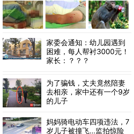
家委会通知：幼儿园遇到
困难，每人帮衬3000元！
家长：？？？
为了骗钱，丈夫竟然陪妻
去相亲，家中还有一个9岁
的儿子
妈妈骑电动车四项违法，7
岁儿子被撞飞…监拍惊险