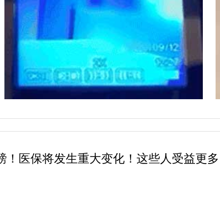
磅！医保将发生重大变化！这些人受益更多