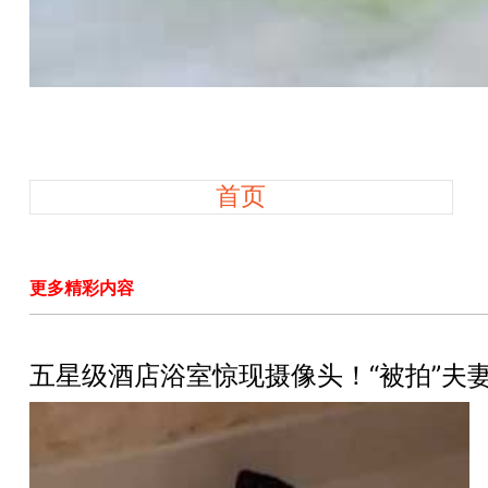
首页
更多精彩内容
五星级酒店浴室惊现摄像头！“被拍”夫