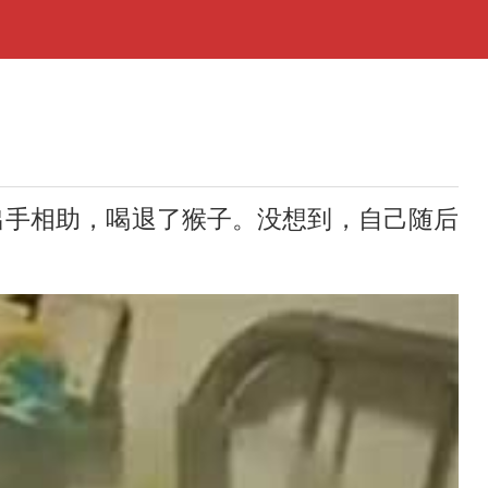
手相助，喝退了猴子。没想到，自己随后