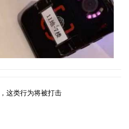
，这类行为将被打击