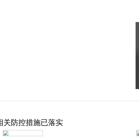
相关防控措施已落实