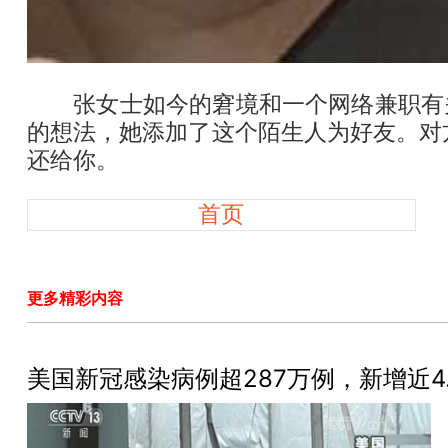
张女士如今的窘境和一个网络兼职有关
的想法，她添加了这个陌生人为好友。对
还给你。
首页
更多精彩内容
美国新冠感染病例超287万例，新增近4