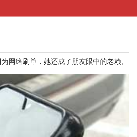
为网络刷单，她还成了朋友眼中的老赖。