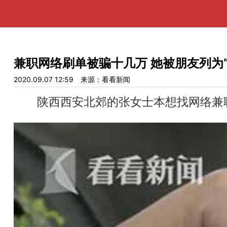
兼职网络刷单被骗十几万 她被朋友列为“
2020.09.07 12:59
来源：看看新闻
陕西西安北郊的张女士本想找网络兼职