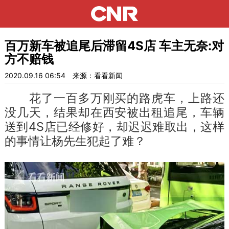
百万新车被追尾后滞留4S店 车主无奈:对
方不赔钱
2020.09.16 06:54
来源：看看新闻
花了一百多万刚买的路虎车，上路还
没几天，结果却在西安被出租追尾，车辆
送到4S店已经修好，却迟迟难取出，这样
的事情让杨先生犯起了难？