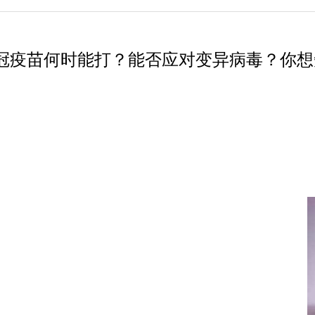
冠疫苗何时能打？能否应对变异病毒？你想