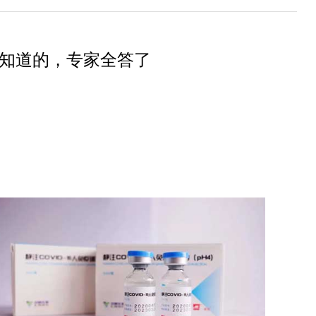
知道的，专家全答了