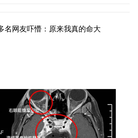
万多名网友吓懵：原来我真的命大