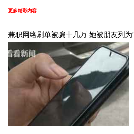
更多精彩内容
兼职网络刷单被骗十几万 她被朋友列为“