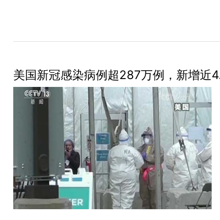
美国新冠感染病例超287万例，新增近4