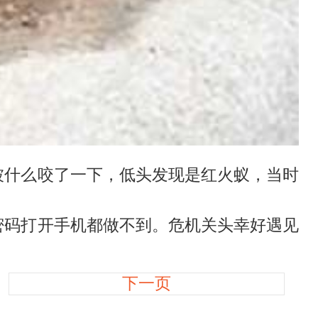
什么咬了一下，低头发现是红火蚁，当时
码打开手机都做不到。危机关头幸好遇见
下一页