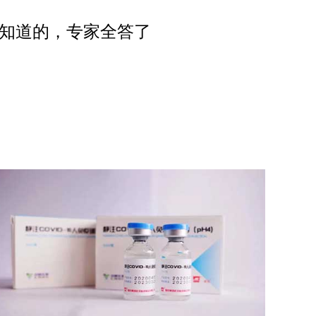
知道的，专家全答了