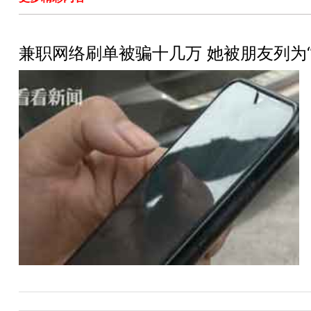
兼职网络刷单被骗十几万 她被朋友列为“