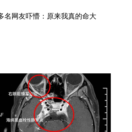
万多名网友吓懵：原来我真的命大