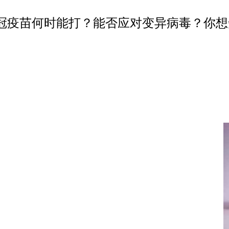
冠疫苗何时能打？能否应对变异病毒？你想