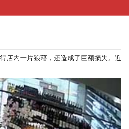
得店内一片狼藉，还造成了巨额损失。近