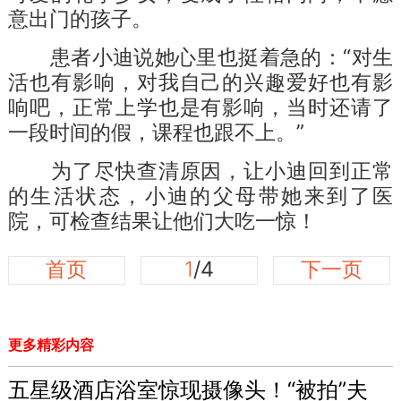
意出门的孩子。
患者小迪说她心里也挺着急的：“对生
活也有影响，对我自己的兴趣爱好也有影
响吧，正常上学也是有影响，当时还请了
一段时间的假，课程也跟不上。”
为了尽快查清原因，让小迪回到正常
的生活状态，小迪的父母带她来到了医
院，可检查结果让他们大吃一惊！
首页
1
/4
下一页
更多精彩内容
五星级酒店浴室惊现摄像头！“被拍”夫