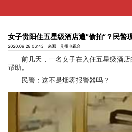
女子贵阳住五星级酒店遭“偷拍”？民警
2020.09.28 06:43
来源：贵州电视台
前几天，一名女子在入住五星级酒店的
帮助。
民警：这不是烟雾报警器吗？