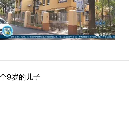
个9岁的儿子