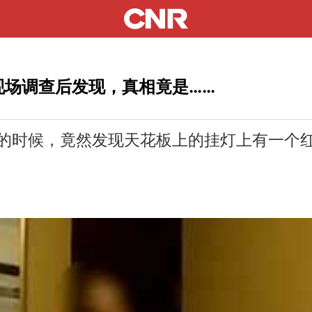
现场调查后发现，真相竟是……
时候，竟然发现天花板上的挂灯上有一个红