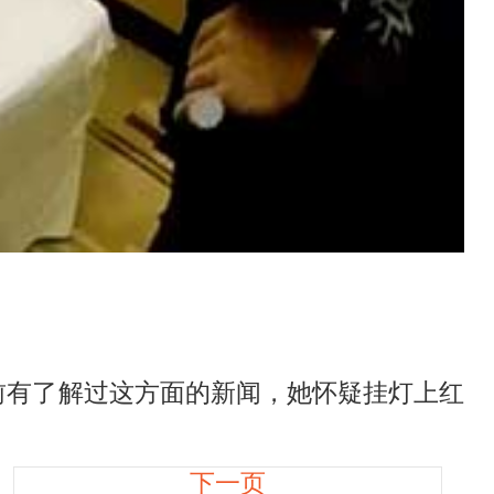
有了解过这方面的新闻，她怀疑挂灯上红
下一页