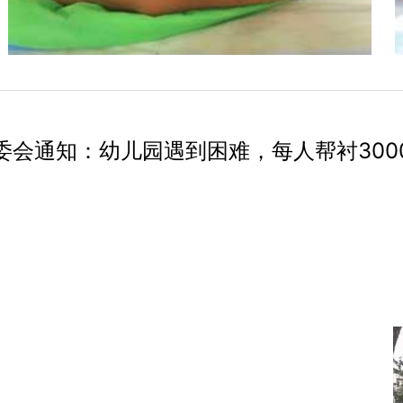
委会通知：幼儿园遇到困难，每人帮衬300