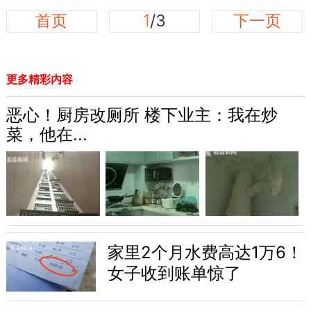
首页
1
/3
下一页
更多精彩内容
恶心！厨房改厕所 楼下业主：我在炒
菜，他在...
家里2个月水费高达1万6！
女子收到账单惊了