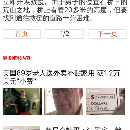
立即开展救援。由于男子的位置在桥下的
荒山之地，桥上看着20多米的高度，但要
找到通往救援的道路十分困难。
首页
1
/2
下一页
更多精彩内容
美国89岁老人送外卖补贴家用 获1.2万
美元"小费"