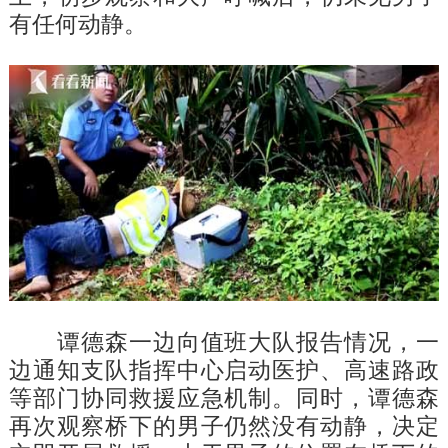
有任何动静。
谭德森一边向值班大队报告情况，一
边通知支队指挥中心启动医护、高速路政
等部门协同救援应急机制。同时，谭德森
再次观察桥下的男子仍然没有动静，决定