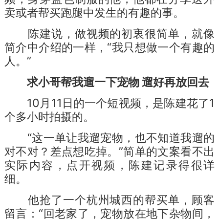
卖或者帮买跑腿中发生的有趣的事。
陈建说，做视频的初衷很简单，就像
简介中介绍的一样，“我只想做一个有趣的
人。”
求小哥帮我遛一下宠物 遛好再放回去
10月11日的一个短视频，是陈建花了1
个多小时拍摄的。
“这一单让我遛宠物，也不知道我遛的
对不对？差点想吃掉。”简单的文案看不出
实际内容，点开视频，陈建记录得很详
细。
他抢了一个杭州城西的帮买单，顾客
留言：“回老家了，宠物放在地下杂物间，