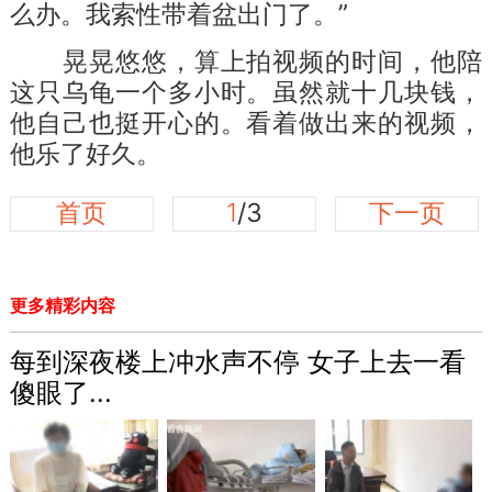
么办。我索性带着盆出门了。”
晃晃悠悠，算上拍视频的时间，他陪
这只乌龟一个多小时。虽然就十几块钱，
他自己也挺开心的。看着做出来的视频，
他乐了好久。
首页
1
/3
下一页
更多精彩内容
每到深夜楼上冲水声不停 女子上去一看
傻眼了...