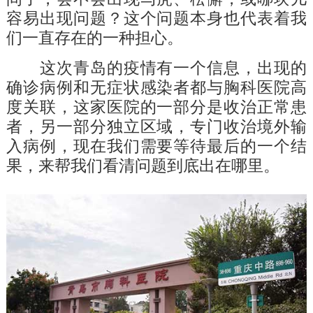
容易出现问题？这个问题本身也代表着我
们一直存在的一种担心。
这次青岛的疫情有一个信息，出现的
确诊病例和无症状感染者都与胸科医院高
度关联，这家医院的一部分是收治正常患
者，另一部分独立区域，专门收治境外输
入病例，现在我们需要等待最后的一个结
果，来帮我们看清问题到底出在哪里。