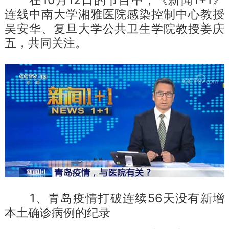
连线中南大学湘雅医院感染控制中心教授
吴安华、复旦大学公共卫生学院教授姜庆
五，共同关注。
1、青岛疫情打破连续56天没有新增
本土确诊病例的纪录