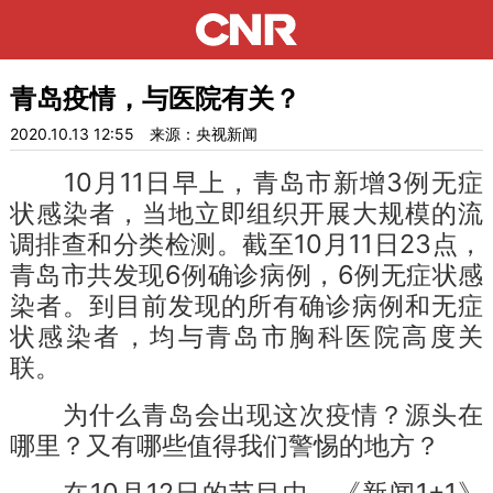
青岛疫情，与医院有关？
2020.10.13 12:55
来源：央视新闻
10月11日早上，青岛市新增3例无症
状感染者，当地立即组织开展大规模的流
调排查和分类检测。截至10月11日23点，
青岛市共发现6例确诊病例，6例无症状感
染者。到目前发现的所有确诊病例和无症
状感染者，均与青岛市胸科医院高度关
联。
为什么青岛会出现这次疫情？源头在
哪里？又有哪些值得我们警惕的地方？
在10月12日的节目中，《新闻1+1》