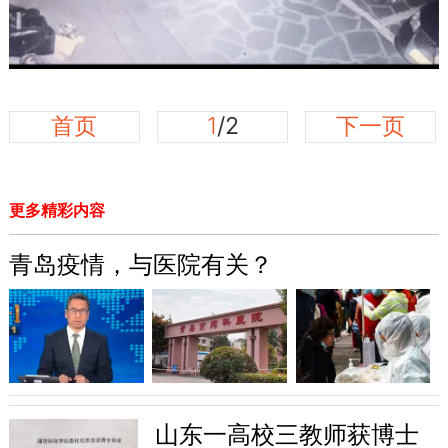
首页
1
/2
下一页
更多精彩内容
青岛疫情，与医院有关？
山东一高校三教师获博士