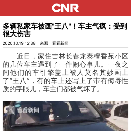
多辆私家车被画"王八"！车主气疯：受到
很大伤害
2020.10.19 12:38
来源：看看新闻
近日，家住吉林长春龙泰檀香苑小区
的几位车主遇到了一件闹心事儿。一夜之
间他们的车引擎盖上被人莫名其妙画上
了“王八”，有的车上还写上了带有侮辱性
质的字眼儿，车主们都被气坏了。