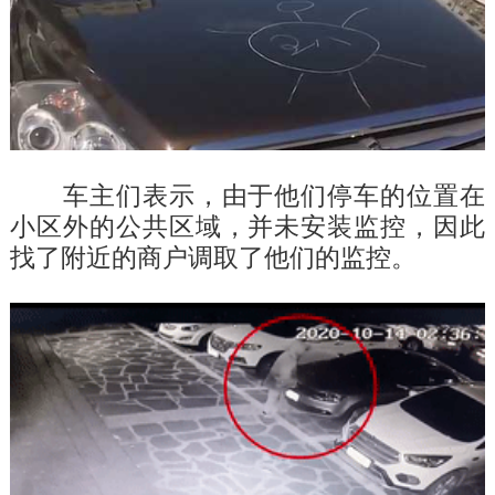
车主们表示，由于他们停车的位置在
小区外的公共区域，并未安装监控，因此
找了附近的商户调取了他们的监控。