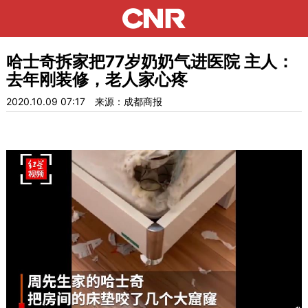
哈士奇拆家把77岁奶奶气进医院 主人：
去年刚装修，老人家心疼
2020.10.09 07:17
来源：成都商报