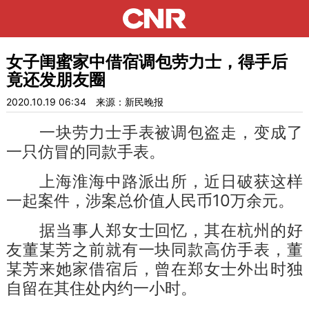
女子闺蜜家中借宿调包劳力士，得手后
竟还发朋友圈
2020.10.19 06:34
来源：新民晚报
一块劳力士手表被调包盗走，变成了
一只仿冒的同款手表。
上海淮海中路派出所，近日破获这样
一起案件，涉案总价值人民币10万余元。
据当事人郑女士回忆，其在杭州的好
友董某芳之前就有一块同款高仿手表，董
某芳来她家借宿后，曾在郑女士外出时独
自留在其住处内约一小时。