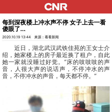
每到深夜楼上冲水声不停 女子上去一看
傻眼了...
2020.10.19 13:44
来源：看看新闻
近日，湖北武汉武铁佳苑的王女士介
绍，她家楼上的房子最近换了租户，自此
她一家就没睡过好觉。“床的吱吱吱的声
音，人很大声的说话声，不停冲水的声
音，不停冲水的声音，每天都不停。”