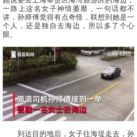
一路上这名女子神情萎靡，一句话都不
讲，孙师傅觉得有点奇怪，联想到她是一
个人，还是独自去海边，所以多了个心
眼。
到达目的地后，女子往海堤走去，孙