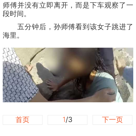
师傅并没有立即离开，而是下车观察了一
段时间。
五分钟后，孙师傅看到该女子跳进了
海里。
首页
1
/3
下一页