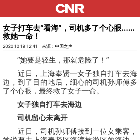
女子打车去“看海”，司机多了个心眼......
救她一命！
2020.10.19 12:41
来源：中国之声
“她要是轻生，那就危险了！”
近日，上海奉贤一女子独自打车去海
边，到了目的地后，细心的司机孙师傅多
了个心眼，最终救了女子一命。
女子独自打车去海边
司机留心未离开
近日，司机孙师傅接到一位女乘客，
她说要去上海奉贤区海湾旅游区的海边，