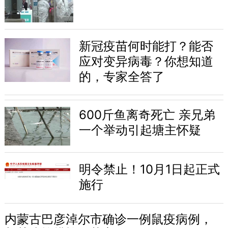
新冠疫苗何时能打？能否
应对变异病毒？你想知道
的，专家全答了
600斤鱼离奇死亡 亲兄弟
一个举动引起塘主怀疑
明令禁止！10月1日起正式
施行
内蒙古巴彦淖尔市确诊一例鼠疫病例，