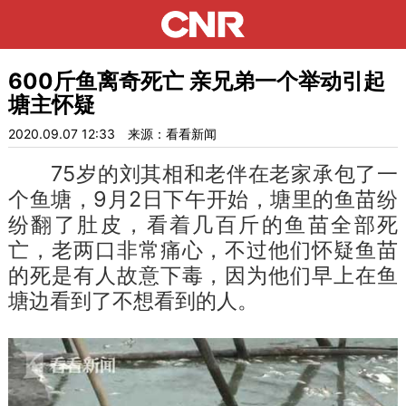
600斤鱼离奇死亡 亲兄弟一个举动引起
塘主怀疑
2020.09.07 12:33
来源：看看新闻
75岁的刘其相和老伴在老家承包了一
个鱼塘，9月2日下午开始，塘里的鱼苗纷
纷翻了肚皮，看着几百斤的鱼苗全部死
亡，老两口非常痛心，不过他们怀疑鱼苗
的死是有人故意下毒，因为他们早上在鱼
塘边看到了不想看到的人。