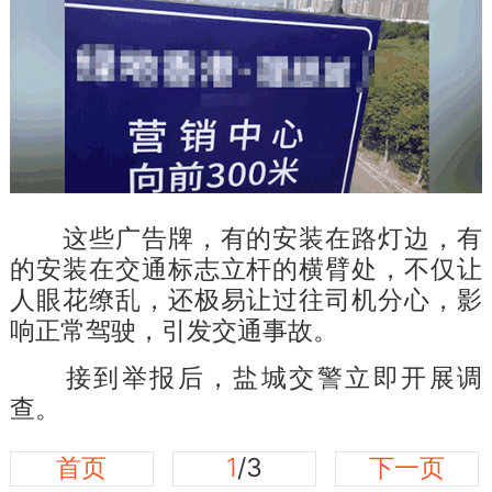
这些广告牌，有的安装在路灯边，有
的安装在交通标志立杆的横臂处，不仅让
人眼花缭乱，还极易让过往司机分心，影
响正常驾驶，引发交通事故。
接到举报后，盐城交警立即开展调
查。
首页
1
/3
下一页