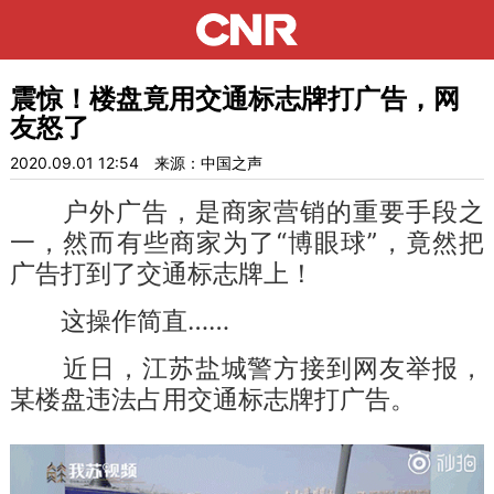
震惊！楼盘竟用交通标志牌打广告，网
友怒了
2020.09.01 12:54
来源：中国之声
户外广告，是商家营销的重要手段之
一，然而有些商家为了“博眼球”，竟然把
广告打到了交通标志牌上！
这操作简直……
近日，江苏盐城警方接到网友举报，
某楼盘违法占用交通标志牌打广告。