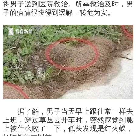
将男子送到医院救治。所幸救治及时，男
子的病情很快得到缓解，转危为安。
据了解，男子当天早上跟往常一样去
上班，穿过草丛去开车时，突然感觉到腿
上被什么咬了一下，低头发现是红火蚁，