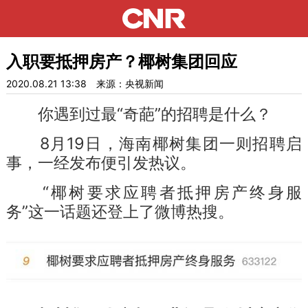
入职要抵押房产？椰树集团回应
2020.08.21 13:38
来源：央视新闻
你遇到过最“奇葩”的招聘是什么？
8月19日，海南椰树集团一则招聘启
事，一经发布便引发热议。
“椰树要求应聘者抵押房产终身服
务”这一话题还登上了微博热搜。