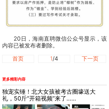
20日，海南直聘微信公众号显示，该
内容已被发布者删除。
首页
1
/4
下一页
更多精彩内容
独宠实锤！北大女孩被考古圈壕送大
礼，50斤“开箱视频”来了……